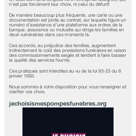
n’est pas forcément leur choix, ni celui du défunt!
De manière beaucoup plus fréquente, une carte ou une
documentation est jointe au contrat, sur laquelle figure un
numéro d’assistance d’une plateforme aux ordres de la
banque, assurance ou mutuelle qui dirige les familles en
deuil vulnérables dans ces moments là.
Ces accords, au préjudice des familles, augmentent
indirectement le coût des prestations funéraires en raison
des commissionnements exigés et tendent à faire baisser
la qualité des services fournis.
Ces pratiques sont interdites au vu de la loi 93-23 du 8
janvier 1993.
Nous sommes à votre disposition pour vous renseigner et
clarifier vos choix.
jechoisismespompesfunebres.org