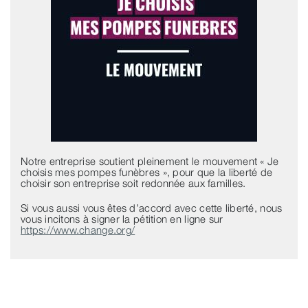
Notre entreprise soutient pleinement le mouvement « Je
choisis mes pompes funèbres », pour que la liberté de
choisir son entreprise soit redonnée aux familles.
Si vous aussi vous êtes d’accord avec cette liberté, nous
vous incitons à signer la pétition en ligne sur
https://www.change.org/