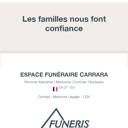
Les familles nous font
confiance
ESPACE FUNÉRAIRE CARRARA
Services funéraires | Marbrerie | Contrats Obsèques
08 01 150
Contact
-
Mentions Légales
-
CGV