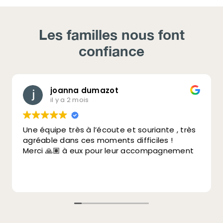
Les familles nous font
confiance
joanna dumazot
il y a 2 mois
Une équipe très à l’écoute et souriante , très
agréable dans ces moments difficiles !
Merci 🙏🏽 à eux pour leur accompagnement