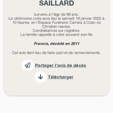
SAILLARD
survenu à l’âge de 66 ans.
La cérémonie civile aura lieu le samedi 18 janvier 2025 à
10 heures, en l’Espace Funéraire Carrara à Ozan où
Christian repose.
Condoléances sur registres.
La famille rappelle à votre souvenir son fils
Francis, décédé en 2011
Cet avis tient lieu de faire-part et de remerciements.
Partager l'avis de décès
Télécharger