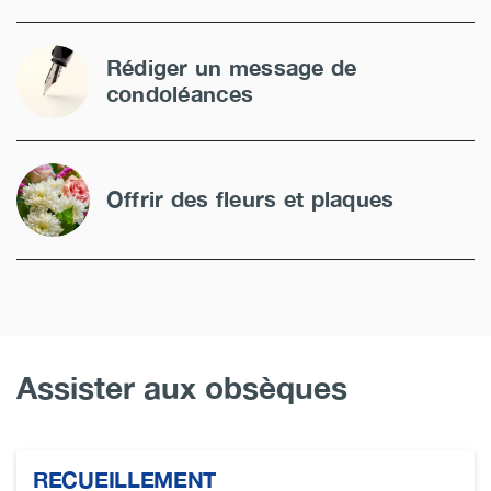
Rédiger un message de
condoléances
Offrir des fleurs et plaques
Assister aux obsèques
RECUEILLEMENT