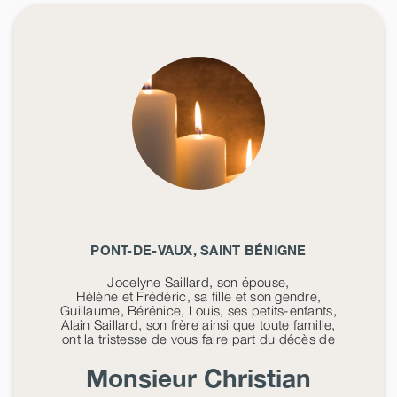
PONT-DE-VAUX, SAINT BÉNIGNE
Jocelyne Saillard, son épouse,
Hélène et Frédéric, sa fille et son gendre,
Guillaume, Bérénice, Louis, ses petits-enfants,
Alain Saillard, son frère ainsi que toute famille,
ont la tristesse de vous faire part du décès de
Monsieur Christian