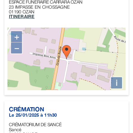
ESPACE FUNÉRAIRE CARRARA OZAN
23 IMPASSE EN CHOSSAGNE
01190
OZAN
ITINERAIRE
+
−
i
CRÉMATION
Le 25/01/2025 à 11h30
CRÉMATORIUM DE SANCÉ
Sancé