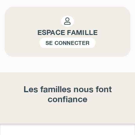
ESPACE FAMILLE
SE CONNECTER
Les familles nous font
confiance