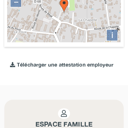
−
i
Télécharger une attestation employeur
ESPACE FAMILLE