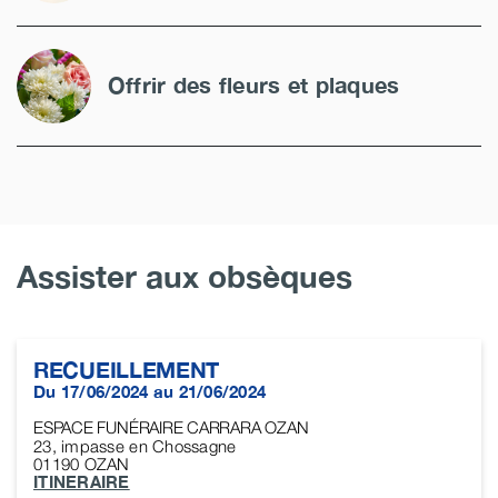
Offrir des fleurs et plaques
Assister aux obsèques
RECUEILLEMENT
Du 17/06/2024 au 21/06/2024
ESPACE FUNÉRAIRE CARRARA OZAN
23, impasse en Chossagne
01190
OZAN
ITINERAIRE