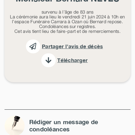
survenu à l’âge de 83 ans
La cérémonie aura lieu le vendredi 21 juin 2024 à 10h en
l’espace Funéraire Carrara à Ozan où Bernard repose.
Condoléances sur registres.
Cet avis tient lieu de faire-part et de remerciements.
Partager l'avis de décès
Télécharger
Rédiger un message de
condoléances