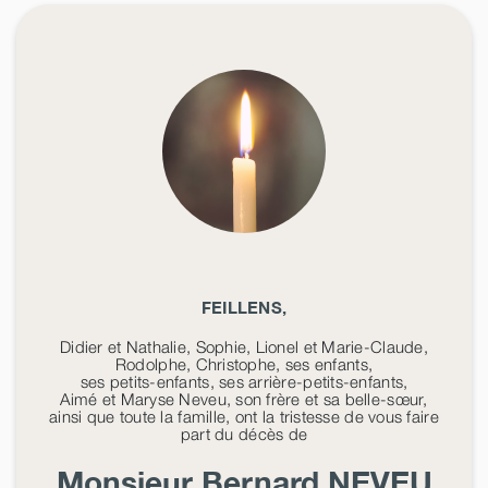
FEILLENS,
Didier et Nathalie, Sophie, Lionel et Marie-Claude,
Rodolphe, Christophe, ses enfants,
ses petits-enfants, ses arrière-petits-enfants,
Aimé et Maryse Neveu, son frère et sa belle-sœur,
ainsi que toute la famille, ont la tristesse de vous faire
part du décès de
Monsieur Bernard
NEVEU