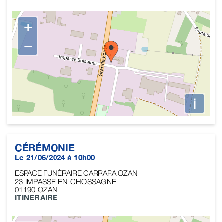
+
−
i
CÉRÉMONIE
Le 21/06/2024 à 10h00
ESPACE FUNÉRAIRE CARRARA OZAN
23 IMPASSE EN CHOSSAGNE
01190
OZAN
ITINERAIRE