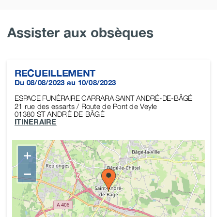
Assister aux obsèques
RECUEILLEMENT
Du 08/08/2023 au 10/08/2023
ESPACE FUNÉRAIRE CARRARA SAINT ANDRÉ-DE-BÂGÉ
21 rue des essarts / Route de Pont de Veyle
01380
ST ANDRÉ DE BÂGÉ
ITINERAIRE
+
−