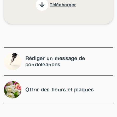
Télécharger
Rédiger un message de
condoléances
Offrir des fleurs et plaques