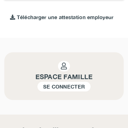
Télécharger une attestation employeur
ESPACE FAMILLE
SE CONNECTER