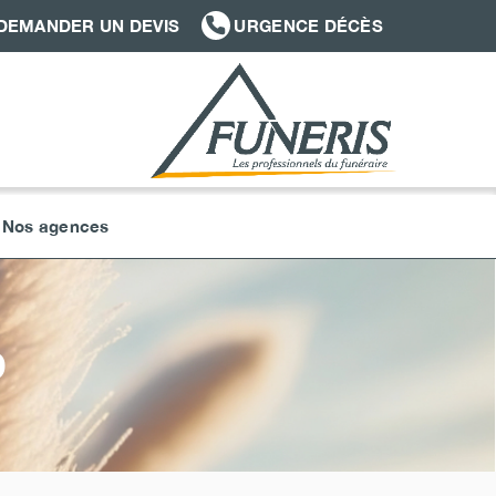
DEMANDER UN DEVIS
URGENCE DÉCÈS
Nos agences
D