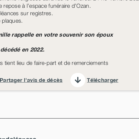
 repose à l’espace funéraire d’Ozan.
éances sur registres.
 plaques.
ille rappelle en votre souvenir son époux
 décédé en 2022.
s tient lieu de faire-part et de remerciements
Partager l'avis de décès
Télécharger