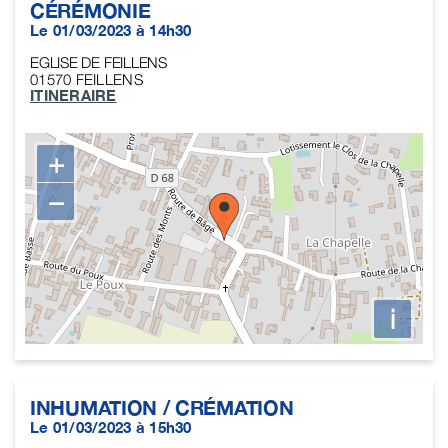
CÉRÉMONIE
Le 01/03/2023 à 14h30
EGLISE DE FEILLENS
01570
FEILLENS
ITINERAIRE
+
−
i
INHUMATION / CRÉMATION
Le 01/03/2023 à 15h30