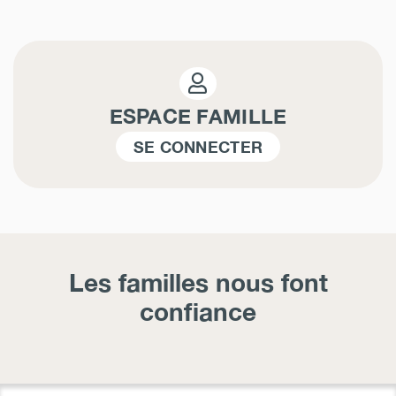
ESPACE FAMILLE
SE CONNECTER
Les familles nous font
confiance