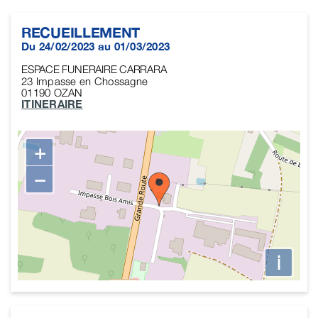
RECUEILLEMENT
Du 24/02/2023 au 01/03/2023
ESPACE FUNERAIRE CARRARA
23 Impasse en Chossagne
01190
OZAN
ITINERAIRE
+
−
i