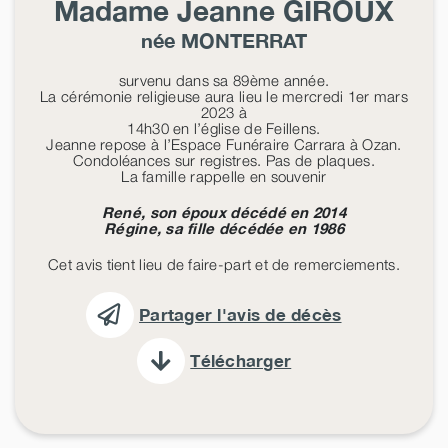
Madame Jeanne
GIROUX
née
MONTERRAT
survenu dans sa 89ème année.
La cérémonie religieuse aura lieu le mercredi 1er mars
2023 à
14h30 en l’église de Feillens.
Jeanne repose à l’Espace Funéraire Carrara à Ozan.
Condoléances sur registres. Pas de plaques.
La famille rappelle en souvenir
René, son époux décédé en 2014
Régine, sa fille décédée en 1986
Cet avis tient lieu de faire-part et de remerciements.
Partager l'avis de décès
Télécharger