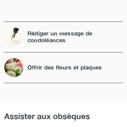
Rédiger un message de
condoléances
Offrir des fleurs et plaques
Assister aux obsèques