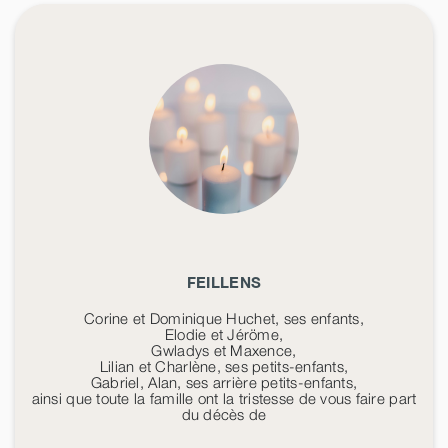
FEILLENS
Corine et Dominique Huchet, ses enfants,
Elodie et Jéröme,
Gwladys et Maxence,
Lilian et Charlène, ses petits-enfants,
Gabriel, Alan, ses arrière petits-enfants,
ainsi que toute la famille ont la tristesse de vous faire part
du décès de