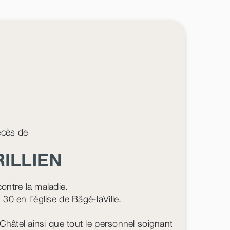
décès de
ILLIEN
ontre la maladie.
0 en l’église de Bâgé-laVille.
Châtel ainsi que tout le personnel soignant