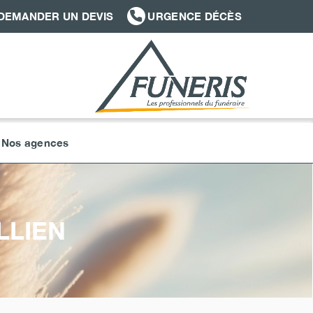
DEMANDER UN DEVIS
URGENCE DÉCÈS
Nos agences
LLIEN