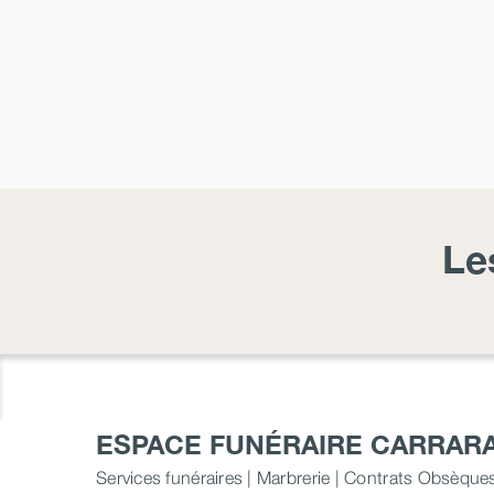
Le
ESPACE FUNÉRAIRE CARRAR
Services funéraires | Marbrerie | Contrats Obsèque