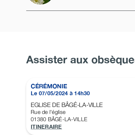
Assister aux obsèque
CÉRÉMONIE
Le 07/05/2024 à 14h30
EGLISE DE BÂGÉ-LA-VILLE
Rue de l'église
01380
BÂGÉ-LA-VILLE
ITINERAIRE