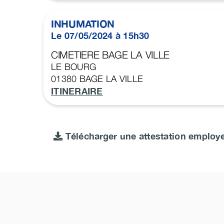
INHUMATION
Le 07/05/2024 à 15h30
CIMETIERE BAGE LA VILLE
LE BOURG
01380
BAGE LA VILLE
ITINERAIRE
Télécharger une attestation employ