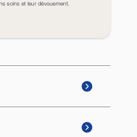
ons soins et leur dévouement.