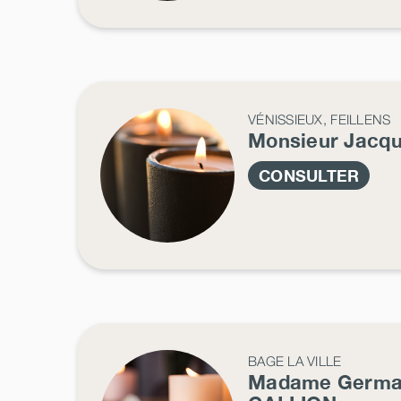
VÉNISSIEUX, FEILLENS
Monsieur Jacq
CONSULTER
BAGE LA VILLE
Madame Germa