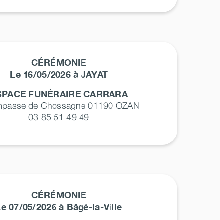
CÉRÉMONIE
Le 16/05/2026 à JAYAT
SPACE FUNÉRAIRE CARRARA
impasse de Chossagne 01190
OZAN
03 85 51 49 49
CÉRÉMONIE
Le 07/05/2026 à Bâgé-la-Ville