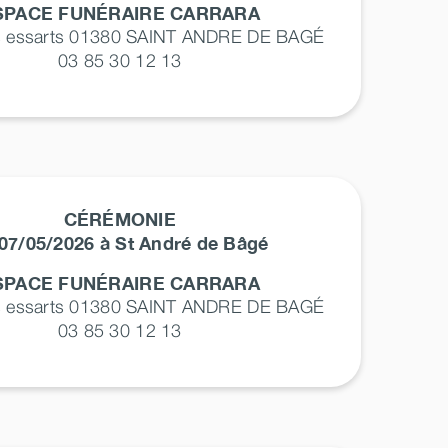
SPACE FUNÉRAIRE CARRARA
s essarts 01380
SAINT ANDRE DE BAGÉ
03 85 30 12 13
CÉRÉMONIE
07/05/2026 à St André de Bâgé
SPACE FUNÉRAIRE CARRARA
s essarts 01380
SAINT ANDRE DE BAGÉ
03 85 30 12 13