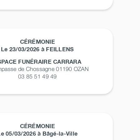
CÉRÉMONIE
Le 23/03/2026 à FEILLENS
SPACE FUNÉRAIRE CARRARA
impasse de Chossagne 01190
OZAN
03 85 51 49 49
CÉRÉMONIE
Le 05/03/2026 à Bâgé-la-Ville