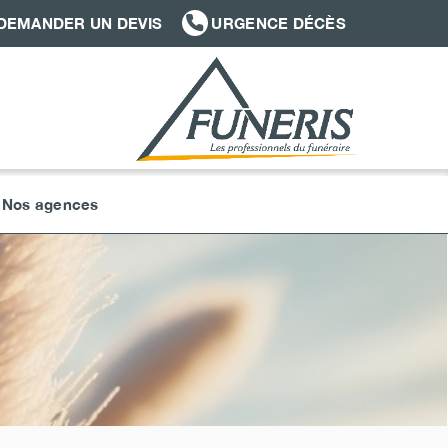
DEMANDER UN DEVIS
URGENCE DÉCÈS
Nos agences