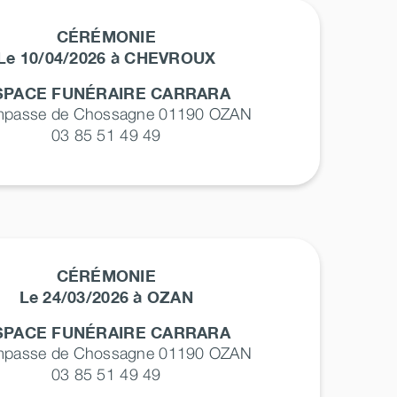
CÉRÉMONIE
Le 10/04/2026 à CHEVROUX
SPACE FUNÉRAIRE CARRARA
impasse de Chossagne 01190
OZAN
03 85 51 49 49
CÉRÉMONIE
Le 24/03/2026 à OZAN
SPACE FUNÉRAIRE CARRARA
impasse de Chossagne 01190
OZAN
03 85 51 49 49