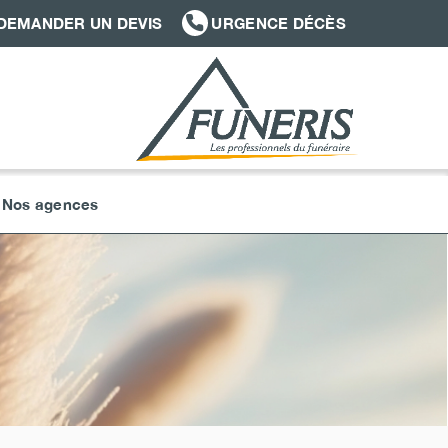
DEMANDER UN DEVIS
URGENCE DÉCÈS
Nos agences