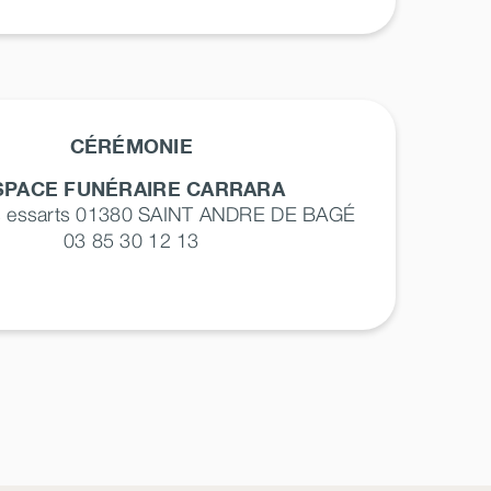
CÉRÉMONIE
SPACE FUNÉRAIRE CARRARA
s essarts 01380
SAINT ANDRE DE BAGÉ
03 85 30 12 13