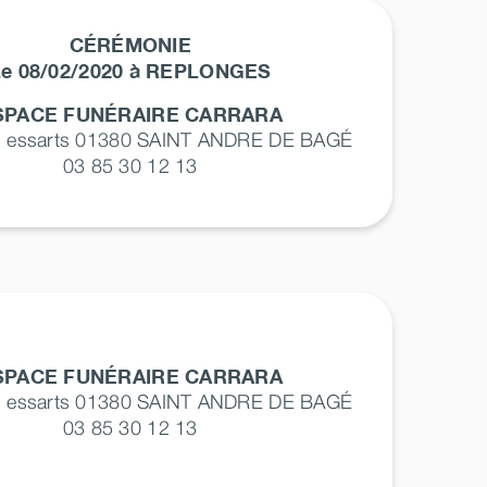
CÉRÉMONIE
Le 08/02/2020 à REPLONGES
SPACE FUNÉRAIRE CARRARA
s essarts 01380
SAINT ANDRE DE BAGÉ
03 85 30 12 13
SPACE FUNÉRAIRE CARRARA
s essarts 01380
SAINT ANDRE DE BAGÉ
03 85 30 12 13