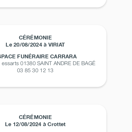
CÉRÉMONIE
Le 20/08/2024 à VIRIAT
SPACE FUNÉRAIRE CARRARA
s essarts 01380
SAINT ANDRE DE BAGÉ
03 85 30 12 13
CÉRÉMONIE
Le 12/08/2024 à Crottet